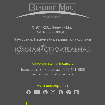
© 2014-2020 Зелений Мис.
Всі права захищено.
Забудовник: Південна будівельна група компаній
Консультація у фахівців
Телефон відділу продажу :
(096)404-8888
e-mail:
zm.grin@gmail.com
Ми в соцмережах: