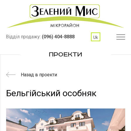
Відділ продажу:
(096) 404-8888
Uk
ПРОЕКТИ
Назад в проекти
Бельгійський особняк