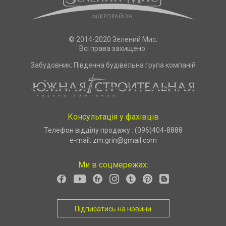
© 2014-2020 Зелений Мис.
Всі права захищено.
Забудовник: Південна будівельна група компаній
Консультація у фахівців
Телефон відділу продажу :
(096)404-8888
e-mail:
zm.grin@gmail.com
Ми в соцмережах:
Підписатись на новини